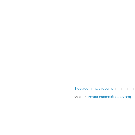
Postagem mais recente
Assinar:
Postar comentários (Atom)