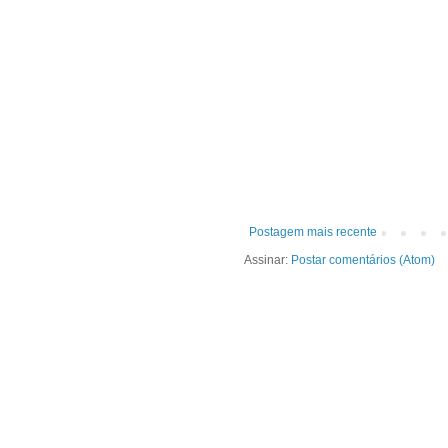
Postagem mais recente
Assinar:
Postar comentários (Atom)